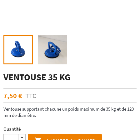
VENTOUSE 35 KG
7,50 €
TTC
Ventouse supportant chacune un poids maximum de 35 kg et de 120
mm de diamètre.
Quantité