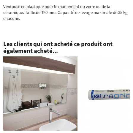
Ventouse en plastique pour le maniement du verre ou de la
céramique. Taille de 120 mm. Capacité de levage maximale de 35 kg
chacune.
Les clients qui ont acheté ce produit ont
également acheté...