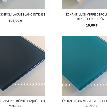
 DEPOLI LAQUÉ BLANC INTENSE
ÉCHANTILLON VERRE DÉPOL
BLANC PERLE CRÈME
108,00 €
10,00 €
LON VERRE DÉPOLI LAQUÉ BLEU
ÉCHANTILLON VERRE DÉPOLI L
VINTAGE
CANARD