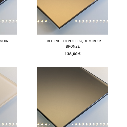
 NOIR
CRÉDENCE DEPOLI LAQUÉ MIROIR
BRONZE
138,00 €