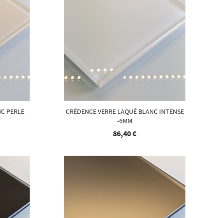
NC PERLE
CRÉDENCE VERRE LAQUÉ BLANC INTENSE
-6MM
86,40 €