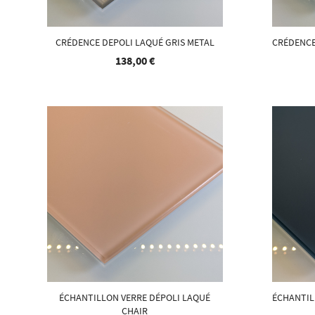
CRÉDENCE DEPOLI LAQUÉ GRIS METAL
CRÉDENCE
138,00 €
ÉCHANTILLON VERRE DÉPOLI LAQUÉ
ÉCHANTIL
CHAIR