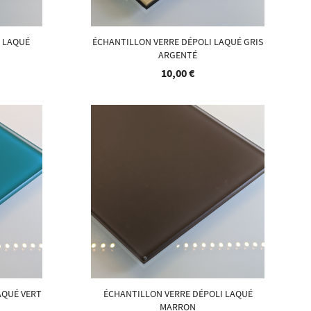
I LAQUÉ
ÉCHANTILLON VERRE DÉPOLI LAQUÉ GRIS
ARGENTÉ
10,00 €
AQUÉ VERT
ÉCHANTILLON VERRE DÉPOLI LAQUÉ
MARRON