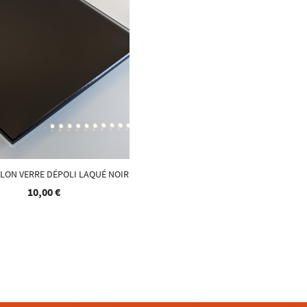
LON VERRE DÉPOLI LAQUÉ NOIR
10,00 €