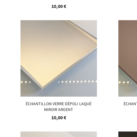
10,00 €
ÉCHANTILLON VERRE DÉPOLI LAQUÉ
ÉCHANT
MIROIR ARGENT
10,00 €