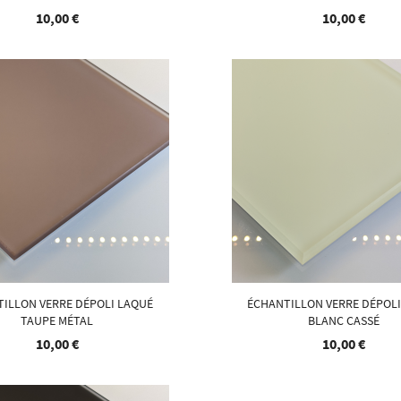
10,00 €
10,00 €
ILLON VERRE DÉPOLI LAQUÉ
ÉCHANTILLON VERRE DÉPOL
TAUPE MÉTAL
BLANC CASSÉ
10,00 €
10,00 €