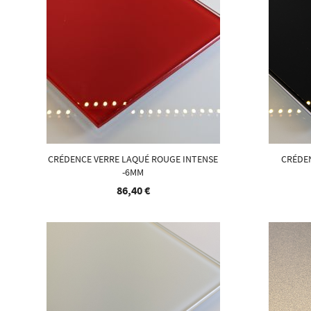
CRÉDENCE VERRE LAQUÉ ROUGE INTENSE
CRÉDE
-6MM
86,40 €