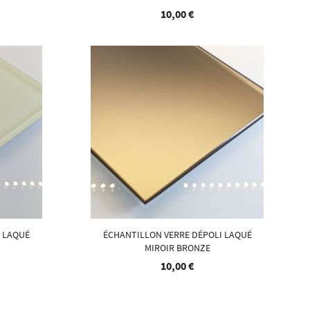
10,00 €
I LAQUÉ
ÉCHANTILLON VERRE DÉPOLI LAQUÉ
MIROIR BRONZE
10,00 €