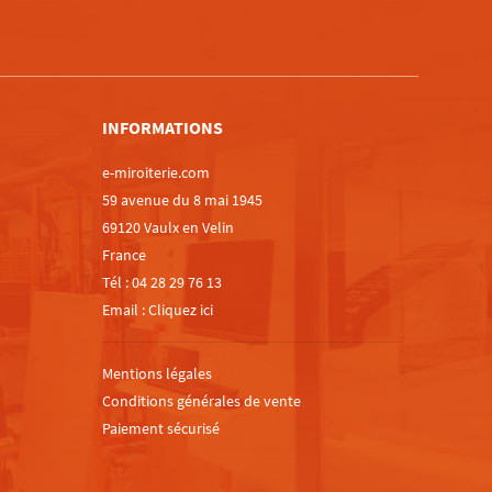
m
INFORMATIONS
e-miroiterie.com
59 avenue du 8 mai 1945
69120 Vaulx en Velin
France
Tél :
04 28 29 76 13
Email :
Cliquez ici
Mentions légales
Conditions générales de vente
Paiement sécurisé