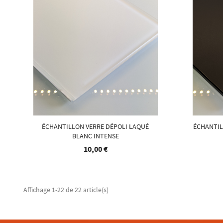
ÉCHANTILLON VERRE DÉPOLI LAQUÉ
ÉCHANTIL
BLANC INTENSE
10,00 €
Affichage 1-22 de 22 article(s)