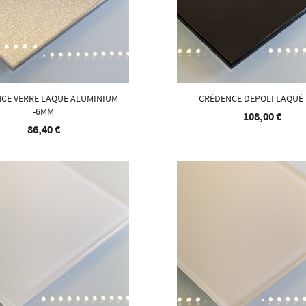
CE VERRE LAQUE ALUMINIUM
CRÉDENCE DEPOLI LAQUÉ
-6MM
108,00 €
86,40 €