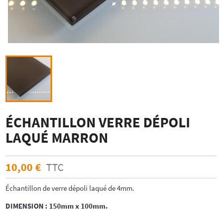
ÉCHANTILLON VERRE DÉPOLI
LAQUÉ MARRON
10,00 €
TTC
Échantillon de verre dépoli laqué de 4mm.
DIMENSION : 150mm x 100mm.