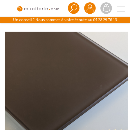
Un conseil ? Nous sommes à votre écoute au
04 28 29 76 13