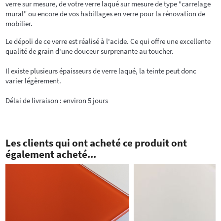
verre sur mesure, de votre verre laqué sur mesure de type "carrelage
mural" ou encore de vos habillages en verre pour la rénovation de
mobilier.
Le dépoli de ce verre est réalisé à l'acide. Ce qui offre une excellente
qualité de grain d'une douceur surprenante au toucher.
Il existe plusieurs épaisseurs de verre laqué, la teinte peut donc
varier légèrement.
Délai de livraison : environ 5 jours
Les clients qui ont acheté ce produit ont
également acheté...