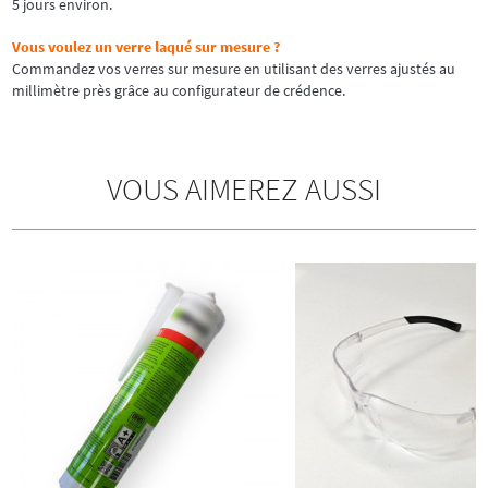
5 jours environ.
Vous voulez un verre laqué sur mesure ?
Commandez vos verres sur mesure en utilisant des verres ajustés au
millimètre près grâce au configurateur de crédence.
VOUS AIMEREZ AUSSI