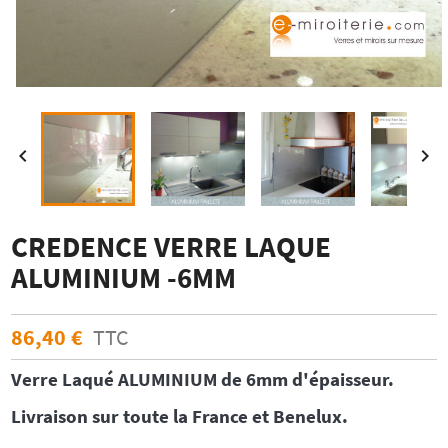


CREDENCE VERRE LAQUE
ALUMINIUM -6MM
86,40 €
TTC
Verre Laqué ALUMINIUM de 6mm d'épaisseur.
Livraison sur toute la France et Benelux.