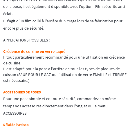
de la pose, il est également disponible avec l'option : Film sécurité anti-
éclat.
Il s'agit d'un film collé à l'arrière du vitrage lors de sa fabrication pour
encore plus de sécurité.
APPLICATIONS POSSIBLES :
Crédence de cuisine en verre laqué
Il tout particulièrement recommandé pour une utilisation en crédence
de cuisine.
Il est adapté pour la pose à l'arrière de tous les types de plaques de
cuisson (SAUF POUR LE GAZ ou l'utilisation de verre EMAILLE et TREMPE
est nécessaire.)
ACCESSOIRES DE POSES
Pour une pose simple et en toute sécurité, commandez en même
temps vos accessoires directement dans l'onglet ou le menu
ACCESSOIRES.
Délai de livraison