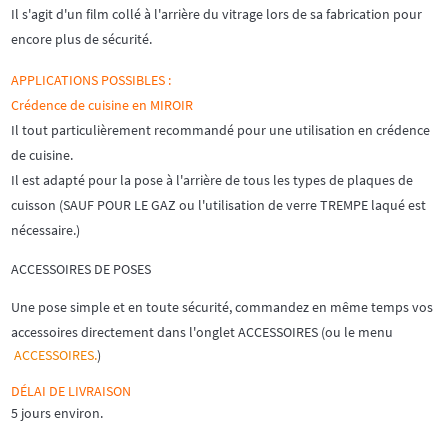
Il s'agit d'un film collé à l'arrière du vitrage lors de sa fabrication pour
encore plus de sécurité.
APPLICATIONS POSSIBLES :
Crédence de cuisine en MIROIR
Il tout particulièrement recommandé pour une utilisation en crédence
de cuisine.
Il est adapté pour la pose à l'arrière de tous les types de plaques de
cuisson (SAUF POUR LE GAZ ou l'utilisation de verre TREMPE laqué est
nécessaire.)
ACCESSOIRES DE POSES
Une pose simple et en toute sécurité, commandez en même temps vos
accessoires directement dans l'onglet ACCESSOIRES (ou le menu
ACCESSOIRES.
)
DÉLAI DE LIVRAISON
5 jours environ.