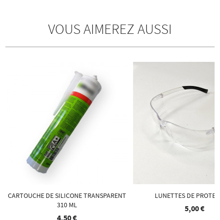
VOUS AIMEREZ AUSSI
CARTOUCHE DE SILICONE TRANSPARENT
LUNETTES DE PROTEC
310 ML
5,00 €
4,50 €