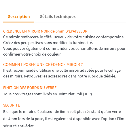
Description
Détails techniques
CRÉDENCE EN MIROIR NOIR de 6mm D’ÉPAISSEUR
Ce miroir renforcera le côté luxueux de votre cuisine contemporaine.
Créez des perspectives sans modifier la luminosité.
Vous pouvez également commander vos échantillons de miroirs pour
confirmer votre choix de couleur.
COMMENT POSER UNE CRÉDENCE MIROIR ?
Il est recommandé d'utiliser une colle miroir adaptée pour le collage
des miroirs. Retrouvez les accessoires dans notre rubrique dédiée.
FINITION DES BORDS DU VERRE
Tous nos vitrages sont livrés en
Joint Plat Poli (JPP).
SECURITE
Bien que le miroir d'épaisseur de 6mm soit plus résistant qu'un verre
de 4mm lors de la pose, il est également disponible avec l'option : Film
sécurité anti-éclat.