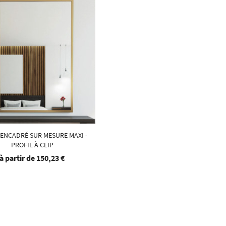
 ENCADRÉ SUR MESURE MAXI -
PROFIL À CLIP
à partir de
150,23 €