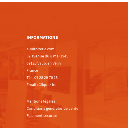
m
INFORMATIONS
e-miroiterie.com
59 avenue du 8 mai 1945
69120 Vaulx en Velin
France
Tél :
04 28 29 76 13
Email :
Cliquez ici
Mentions légales
Conditions générales de vente
Paiement sécurisé