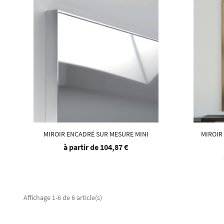
MIROIR ENCADRÉ SUR MESURE MINI
MIROIR
à partir de
104,87 €
Affichage 1-6 de 6 article(s)