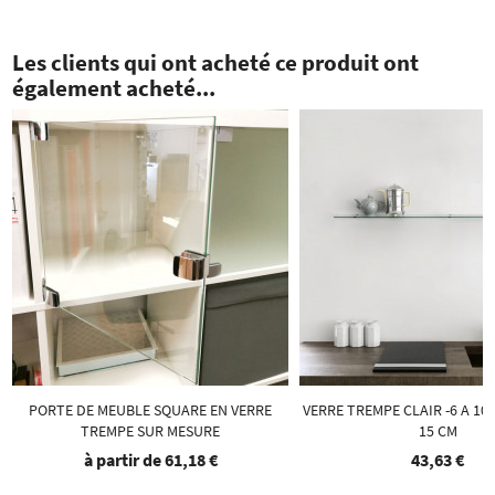
Les clients qui ont acheté ce produit ont
également acheté...
PORTE DE MEUBLE SQUARE EN VERRE
VERRE TREMPE CLAIR -6 A 10
TREMPE SUR MESURE
15 CM
à partir de
61,18 €
43,63 €