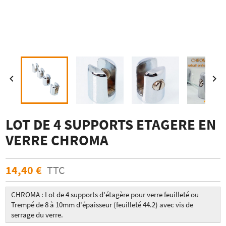


LOT DE 4 SUPPORTS ETAGERE EN
VERRE CHROMA
14,40 €
TTC
CHROMA : Lot de 4 supports d'étagère pour verre feuilleté ou
Trempé de 8 à 10mm d'épaisseur (feuilleté 44.2) avec vis de
serrage du verre.