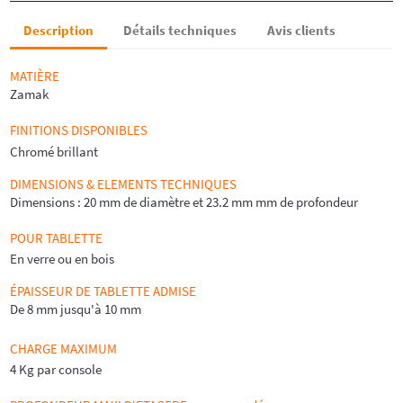
Description
Détails techniques
Avis clients
MATIÈRE
Zamak
FINITIONS DISPONIBLES
Chromé brillant
DIMENSIONS & ELEMENTS TECHNIQUES
Dimensions : 20 mm de diamètre et 23.2 mm mm de profondeur
POUR TABLETTE
En verre ou en bois
ÉPAISSEUR DE TABLETTE ADMISE
De 8 mm jusqu'à 10 mm
CHARGE MAXIMUM
4 Kg par console