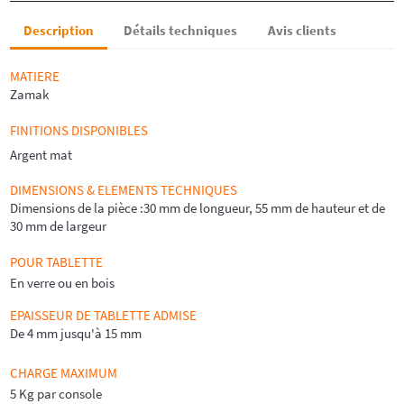
Description
Détails techniques
Avis clients
MATIERE
Zamak
FINITIONS DISPONIBLES
Argent mat
DIMENSIONS & ELEMENTS TECHNIQUES
Dimensions de la pièce :30 mm de longueur, 55 mm de hauteur et de
30 mm de largeur
POUR TABLETTE
En verre ou en bois
EPAISSEUR DE TABLETTE ADMISE
De 4 mm jusqu'à 15 mm
CHARGE MAXIMUM
5 Kg par console