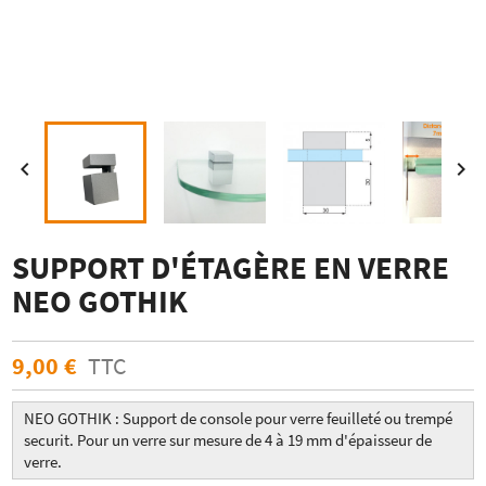


SUPPORT D'ÉTAGÈRE EN VERRE
NEO GOTHIK
9,00 €
TTC
NEO GOTHIK : Support de console pour verre feuilleté ou trempé
securit. Pour un verre sur mesure de 4 à 19 mm d'épaisseur de
verre.