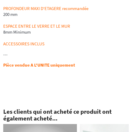
PROFONDEUR MAXI D'ETAGERE recommandée
200 mm
ESPACE ENTRE LE VERRE ET LE MUR
8mm Minimum
ACCESSOIRES INCLUS
---
Pièce vendue A L'UNITE uniquement
Les clients qui ont acheté ce produit ont
également acheté...