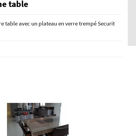
ne table
re table avec un plateau en verre trempé Securit