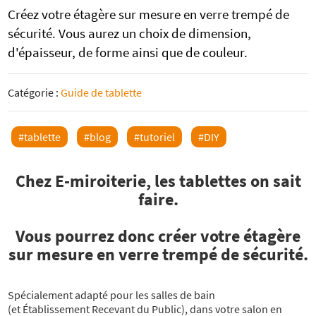
Créez votre étagère sur mesure en verre trempé de
sécurité. Vous aurez un choix de dimension,
d'épaisseur, de forme ainsi que de couleur.
Catégorie :
Guide de tablette
#tablette
#blog
#tutoriel
#DIY
Chez E-miroiterie, les tablettes on sait
faire.
Vous pourrez donc créer votre étagère
sur mesure en verre trempé de sécurité.
Spécialement adapté pour les salles de bain
(et Établissement Recevant du Public), dans votre salon en