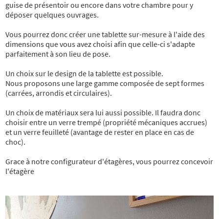
guise de présentoir ou encore dans votre chambre pour y
déposer quelques ouvrages.
Vous pourrez donc créer une tablette sur-mesure à l'aide des
dimensions que vous avez choisi afin que celle-ci s'adapte
parfaitement à son lieu de pose.
Un choix sur le design de la tablette est possible.
Nous proposons une large gamme composée de sept formes
(carrées, arrondis et circulaires).
Un choix de matériaux sera lui aussi possible. Il faudra donc
choisir entre un verre trempé (propriété mécaniques accrues)
et un verre feuilleté (
avantage de rester en place en cas de
choc).
Grace à notre configurateur d'étagères, vous pourrez concevoir
l'étagère