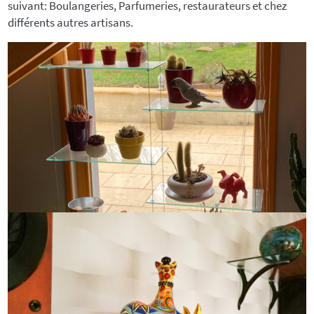
suivant: Boulangeries, Parfumeries, restaurateurs et chez
différents autres artisans.