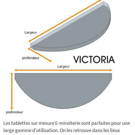
Les tablettes sur mesure E-miroiterie sont parfaites pour une
large gamme d'utilisation. On les retrouve dans les lieux