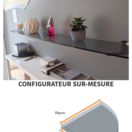
CONFIGURATEUR SUR-MESURE