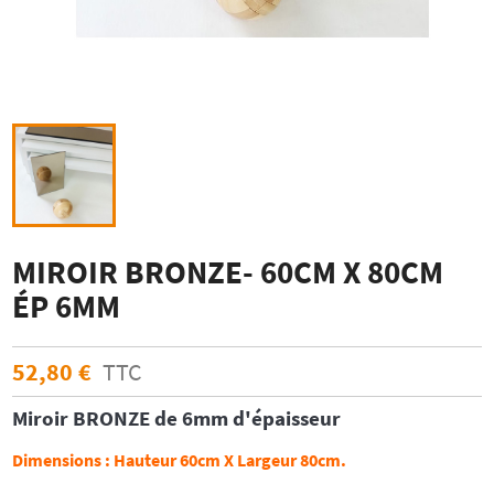
MIROIR BRONZE- 60CM X 80CM
ÉP 6MM
52,80 €
TTC
Miroir
BRONZE
de 6mm d'épaisseur
Dimensions :
Hauteur 60cm X Largeur 80cm.