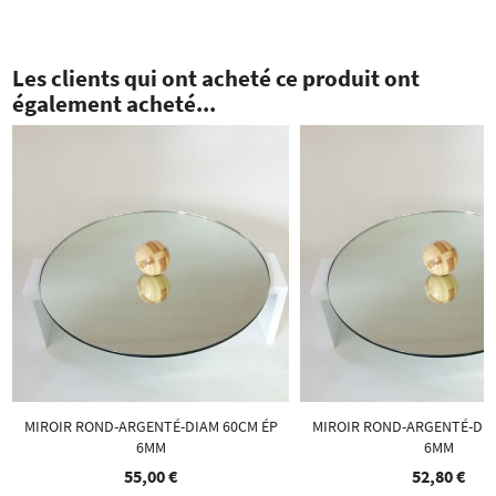
Les clients qui ont acheté ce produit ont
également acheté...
MIROIR ROND-ARGENTÉ-DIAM 60CM ÉP
MIROIR ROND-ARGENTÉ-DIA
6MM
6MM
55,00 €
52,80 €