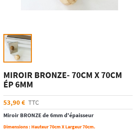
MIROIR BRONZE- 70CM X 70CM
ÉP 6MM
53,90 €
TTC
Miroir
BRONZE
de 6mm d'épaisseur
Dimensions :
Hauteur 70cm X Largeur 70cm.