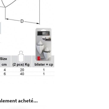
alement acheté...