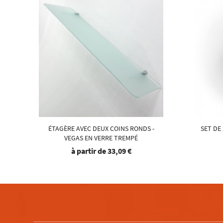
ÉTAGÈRE AVEC DEUX COINS RONDS -
SET DE
VEGAS EN VERRE TREMPÉ
à partir de
33,09 €