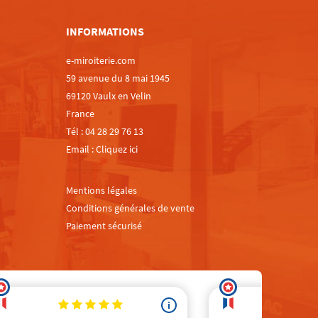
INFORMATIONS
e-miroiterie.com
59 avenue du 8 mai 1945
69120 Vaulx en Velin
France
Tél :
04 28 29 76 13
Email :
Cliquez ici
Mentions légales
Conditions générales de vente
Paiement sécurisé