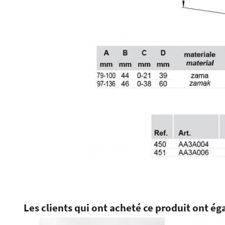
Les clients qui ont acheté ce produit ont ég