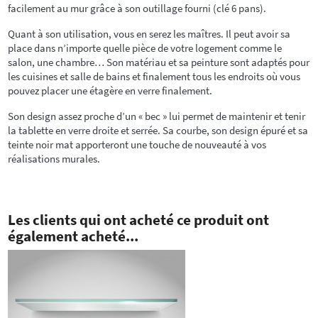
facilement au mur grâce à son outillage fourni (clé 6 pans).
Quant à son utilisation, vous en serez les maîtres. Il peut avoir sa
place dans n’importe quelle pièce de votre logement comme le
salon, une chambre… Son matériau et sa peinture sont adaptés pour
les cuisines et salle de bains et finalement tous les endroits où vous
pouvez placer une étagère en verre finalement.
Son design assez proche d’un « bec » lui permet de maintenir et tenir
la tablette en verre droite et serrée. Sa courbe, son design épuré et sa
teinte noir mat apporteront une touche de nouveauté à vos
réalisations murales.
Les clients qui ont acheté ce produit ont
également acheté...