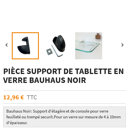


PIÈCE SUPPORT DE TABLETTE EN
VERRE BAUHAUS NOIR
12,96 €
TTC
Bauhaus Noir: Support d'étagère et de console
pour
verre
feuilleté ou trempé securit.Pour un verre sur mesure de 4 à 10mm
d'épaisseur.