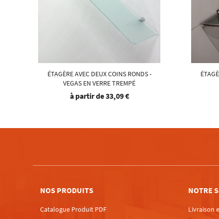
ÉTAGÈRE AVEC DEUX COINS RONDS -
ÉTAGÈ
VEGAS EN VERRE TREMPÉ
à partir de
33,09 €
NOS PRODUITS
NOTRE S
Catalogue Produit PDF
Livraison e