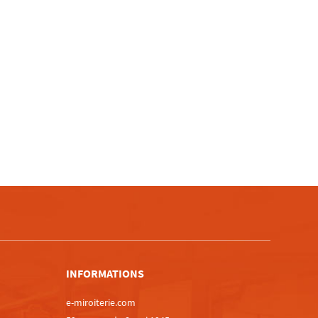
m
INFORMATIONS
e-miroiterie.com