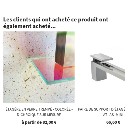
Les clients qui ont acheté ce produit ont
également acheté...
ÉTAGÈRE EN VERRE TREMPÉ - COLORÉE -
PAIRE DE SUPPORT D'ÉTAGÈR
DICHROÏQUE SUR MESURE
ATLAS- MINI
à partir de
82,00 €
66,60 €