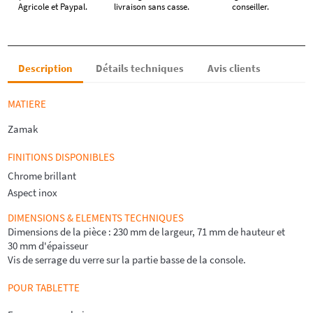
Agricole et Paypal.
livraison sans casse.
conseiller.
Description
Détails techniques
Avis clients
MATIERE
Zamak
FINITIONS DISPONIBLES
Chrome brillant
Aspect inox
DIMENSIONS &
ELEMENTS
TECHNIQUES
Dimensions de la pièce : 230 mm de largeur, 71 mm de hauteur et
30 mm d'épaisseur
Vis de serrage du verre sur la partie basse de la console.
POUR TABLETTE