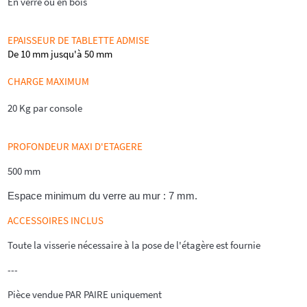
En verre ou en bois
EPAISSEUR DE TABLETTE ADMISE
De 10 mm jusqu'à 50 mm
CHARGE MAXIMUM
20 Kg par console
PROFONDEUR MAXI D'ETAGERE
500 mm
Espace minimum du verre au mur : 7 mm.
ACCESSOIRES INCLUS
Toute la visserie nécessaire à la pose de l'étagère est fournie
---
Pièce vendue PAR PAIRE uniquement