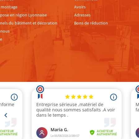
e montage
Avoirs
 pose en région Lyonnaise
Adresses
nels du bâtiment et décoration
Bons de réduction
-nous
te