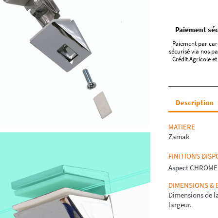
Paiement séc
Paiement par car
sécurisé via nos pa
Crédit Agricole et
Description
MATIERE
Zamak
FINITIONS DISP
Aspect CHROME
DIMENSIONS &
Dimensions de l
largeur.