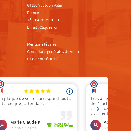
69120 Vaulx en Velin
France
Tél :
04 28 29 76 13
Email :
Cliquez ici
Mentions légales
Conditions générales de vente
Paiement sécurisé