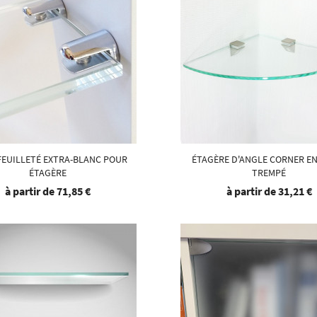
FEUILLETÉ EXTRA-BLANC POUR
ÉTAGÈRE D'ANGLE CORNER EN
ÉTAGÈRE
TREMPÉ
à partir de
71,85 €
à partir de
31,21 €