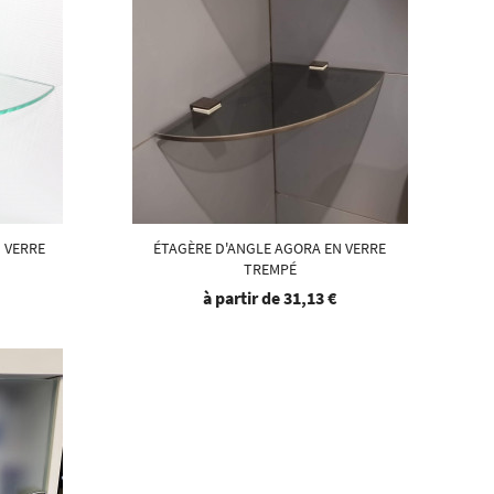
 VERRE
ÉTAGÈRE D'ANGLE AGORA EN VERRE
TREMPÉ
à partir de
31,13 €