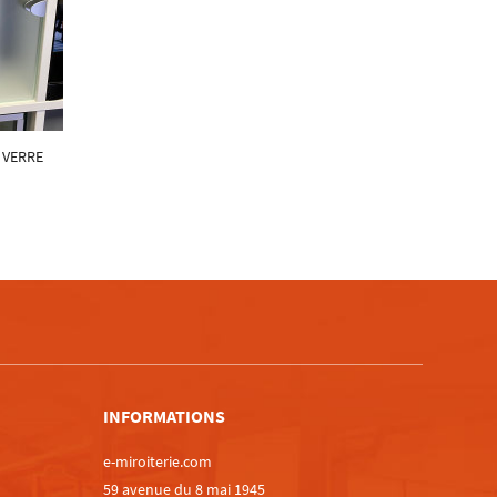
 VERRE
m
INFORMATIONS
e-miroiterie.com
59 avenue du 8 mai 1945