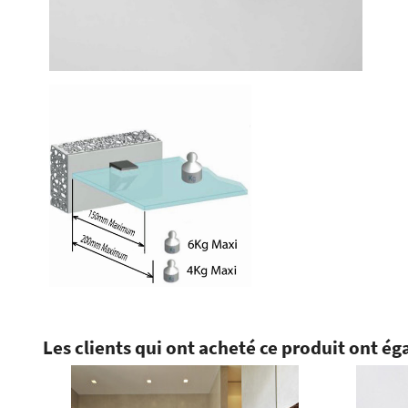
Les clients qui ont acheté ce produit ont ég