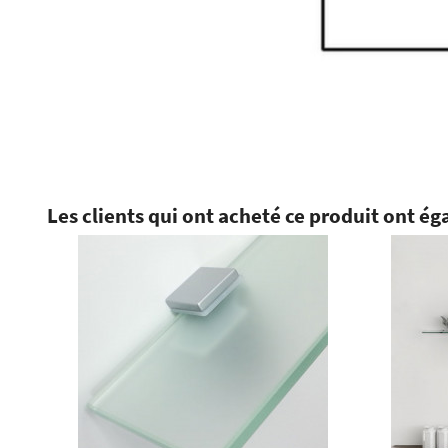
Les clients qui ont acheté ce produit ont ég