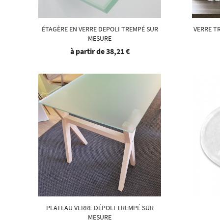
ÉTAGÈRE EN VERRE DEPOLI TREMPÉ SUR
VERRE TR
MESURE
à partir de
38,21 €
PLATEAU VERRE DÉPOLI TREMPÉ SUR
MESURE