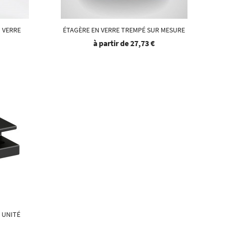
 VERRE
ÉTAGÈRE EN VERRE TREMPÉ SUR MESURE
à partir de
27,73 €
 UNITÉ