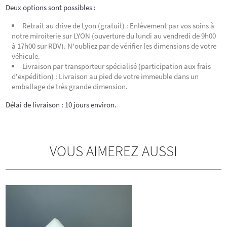
Deux options sont possibles :
Retrait au drive de Lyon (gratuit) : Enlèvement par vos soins à
notre miroiterie sur LYON (ouverture du lundi au vendredi de 9h00
à 17h00 sur RDV). N'oubliez par de vérifier les dimensions de votre
véhicule.
Livraison par transporteur spécialisé (participation aux frais
d'expédition) : Livraison au pied de votre immeuble dans un
emballage de très grande dimension.
Délai de livraison : 10 jours environ.
VOUS AIMEREZ AUSSI