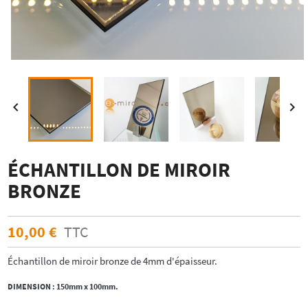


ÉCHANTILLON DE MIROIR
BRONZE
10,00 €
TTC
Échantillon de miroir bronze de 4mm d'épaisseur.
DIMENSION : 150mm x 100mm.