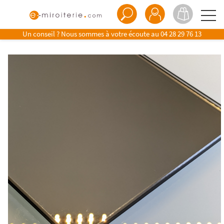
Un conseil ? Nous sommes à votre écoute au
04 28 29 76 13