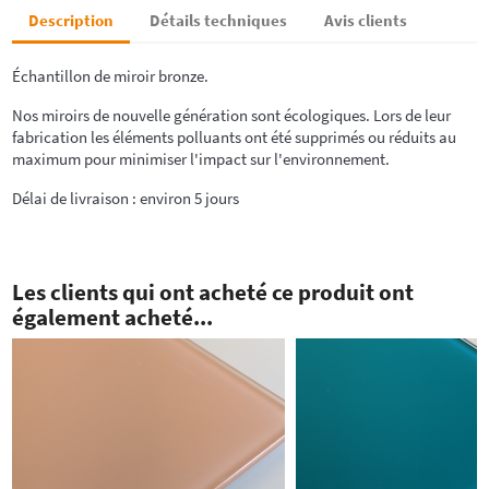
Description
Détails techniques
Avis clients
Échantillon de miroir bronze.
Nos miroirs de nouvelle génération sont écologiques. Lors de leur
fabrication les éléments polluants ont été supprimés ou réduits au
maximum pour minimiser l'impact sur l'environnement.
Délai de livraison : environ 5 jours
Les clients qui ont acheté ce produit ont
également acheté...