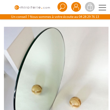
Un conseil ? Nous sommes à votre écoute au
04 28 29 76 13