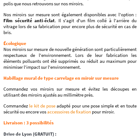
polis que nous retrouvons sur nos miroirs.
Nos miroirs sur mesure sont également disponibles avec l'option :
Film sécurité anti-éclat
. Il s'agit d'un film collé à l'arrière du
vitrage lors de sa fabrication pour encore plus de sécurité en cas de
bris.
Écologique
Nos miroirs sur mesure de nouvelle génération sont particulièrement
respectueux de l'environnement. Lors de leur fabrication les
éléments polluants ont été supprimés ou réduit au maximum pour
minimiser l'impact sur l'environnement.
Habillage mural de type carrelage en miroir sur mesure
Commandez vos miroirs sur mesure et évitez les découpes en
utilisant des miroirs ajustés au millimètre près.
Commandez
le kit de pose
adapté pour une pose simple et en toute
sécurité ou encore vos
accessoires de fixation
pour miroir.
Livraison : 3 possibilités
Drive de Lyon (GRATUIT) :