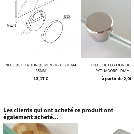
PIÈCE DE FIXATION DE MIROIR - PI - DIAM.
PIÈCE DE FIXATION DE M
35MM
PYTHAGORE - DIAM 1
13,17 €
à partir de
2,00 
Les clients qui ont acheté ce produit ont
également acheté...