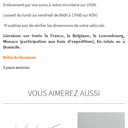
Enlèvement par vos soins à notre miroiterie sur LYON.
(ouvert du lundi au vendredi de 9h00 à 17h00 sur RDV)
N'oubliez pas de vérifier les dimensions de votre véhicule.
Livraison sur toute la France, la Belgique, le Luxembourg,
Monaco (participation aux frais d'expédition), En relais ou à
Domicile.
Délai de livraison
5 jours environ.
VOUS AIMEREZ AUSSI