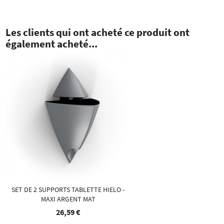
Les clients qui ont acheté ce produit ont
également acheté...
SET DE 2 SUPPORTS TABLETTE HIELO -
MAXI ARGENT MAT
26,59 €