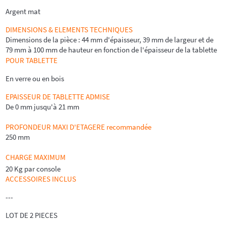
Argent mat
DIMENSIONS & ELEMENTS TECHNIQUES
Dimensions de la pièce : 44 mm d'épaisseur, 39 mm de largeur et de
79 mm à 100 mm de hauteur en fonction de l'épaisseur de la tablette
POUR TABLETTE
En verre ou en bois
EPAISSEUR DE TABLETTE ADMISE
De 0 mm jusqu'à 21 mm
PROFONDEUR MAXI D'ETAGERE recommandée
250 mm
CHARGE MAXIMUM
20 Kg par console
ACCESSOIRES INCLUS
---
LOT DE 2 PIECES