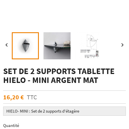


SET DE 2 SUPPORTS TABLETTE
HIELO - MINI ARGENT MAT
16,20 €
TTC
HIELO- MINI : Set de 2 supports d'étagère
Quantité