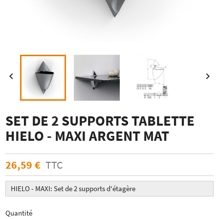


SET DE 2 SUPPORTS TABLETTE
HIELO - MAXI ARGENT MAT
26,59 €
TTC
HIELO - MAXI: Set de 2 supports d'étagère
Quantité