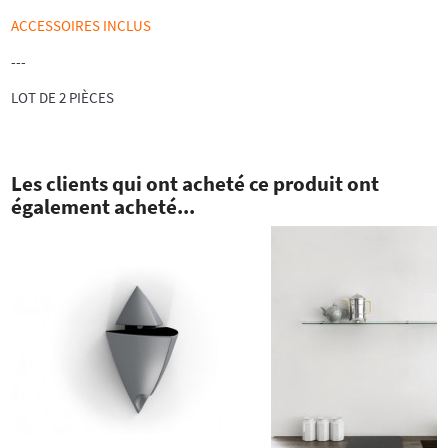
ACCESSOIRES INCLUS
---
LOT DE 2 PIÈCES
Les clients qui ont acheté ce produit ont
également acheté...