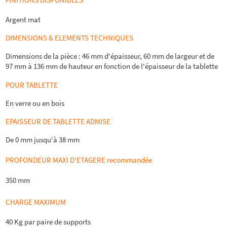
Argent mat
DIMENSIONS & ELEMENTS TECHNIQUES
Dimensions de la pièce : 46 mm d'épaisseur, 60 mm de largeur et de
97 mm à 136 mm de hauteur en fonction de l'épaisseur de la tablette
POUR TABLETTE
En verre ou en bois
EPAISSEUR DE TABLETTE ADMISE
De 0 mm jusqu'à 38 mm
PROFONDEUR MAXI D'ETAGERE recommandée
350 mm
CHARGE MAXIMUM
40 Kg par paire de supports