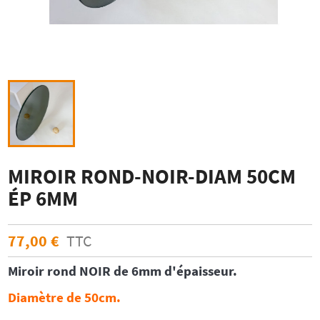
MIROIR ROND-NOIR-DIAM 50CM
ÉP 6MM
77,00 €
TTC
Miroir rond
NOIR
de 6mm d'épaisseur.
Diamètre de 50cm.