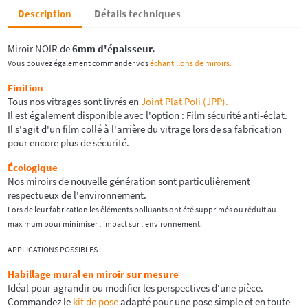
Description
Détails techniques
Miroir NOIR de
6mm d'épaisseur.
Vous pouvez également commander vos
échantillons de miroirs.
Finition
Tous nos vitrages sont livrés en
Joint Plat Poli (JPP).
Il est également disponible avec l'option : Film sécurité anti-éclat.
Il s'agit d'un film collé à l'arrière du vitrage lors de sa fabrication
pour encore plus de sécurité.
Écologique
Nos miroirs de nouvelle génération sont particulièrement
respectueux de l'environnement.
Lors de leur fabrication les éléments polluants ont été supprimés ou réduit au
maximum pour minimiser l'impact sur l'environnement.
APPLICATIONS POSSIBLES :
Habillage mural en miroir sur mesure
Idéal pour agrandir ou modifier les perspectives d'une pièce.
Commandez le
kit de pose
adapté pour une pose simple et en toute