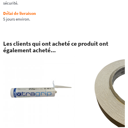
sécurité.
Délai de livraison
5 jours environ.
Les clients qui ont acheté ce produit ont
également acheté...